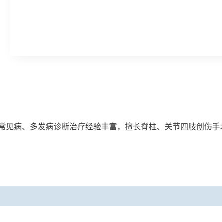
常见病、多发病诊断治疗经验丰富，擅长脊柱、关节四肢创伤手