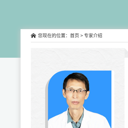
您现在的位置：
首页
> 专家介绍