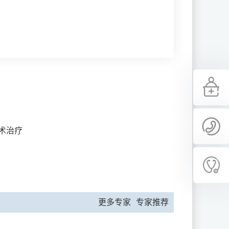
术治疗
更多专家
专家推荐