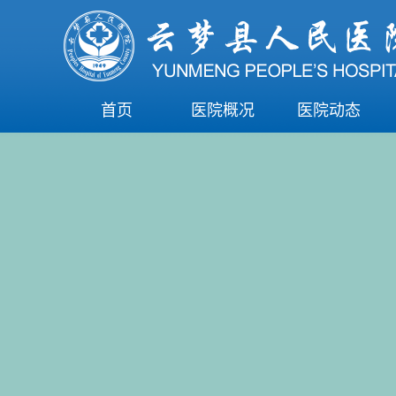
首页
医院概况
医院动态