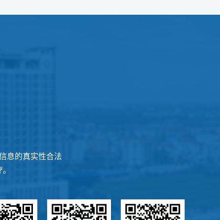
信息的真实性合法
疗。