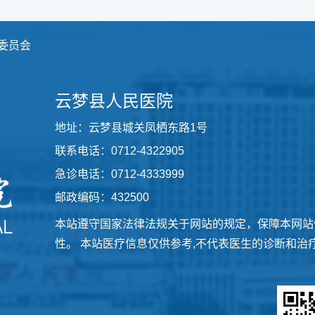
委员会
云梦县人民医院
地址：云梦县城关凤栖东路1号
联系电话：0712-4322905
急诊电话：0712-4333999
邮政编码：432500
本站遵守国家法律法规关于网站的规定，保障本网站
性。 本站医疗信息仅供参考,不代表医生的诊断和治