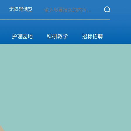
无障碍浏览
护理园地
科研教学
招标招聘