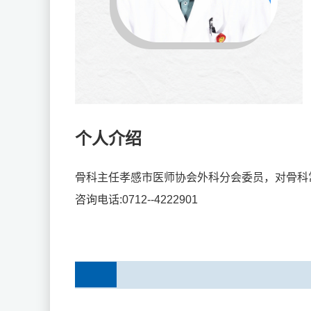
个人介绍
骨科主任孝感市医师协会外科分会委员，对骨科
咨询电话:0712--4222901