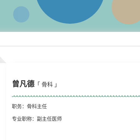
曾凡德
「 骨科 」
职务：骨科主任
专业职称：副主任医师