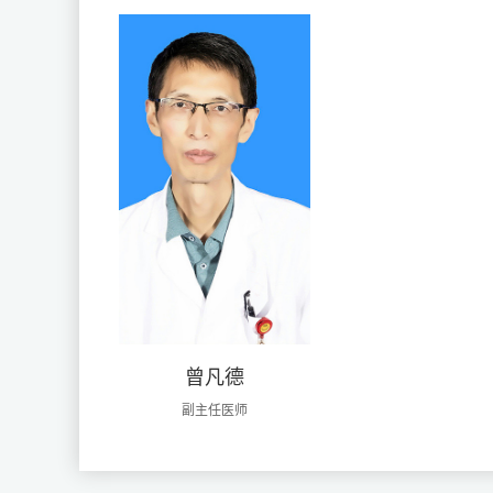
曾凡德
副主任医师