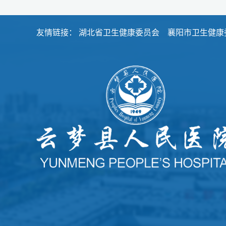
友情链接：
湖北省卫生健康委员会
襄阳市卫生健康