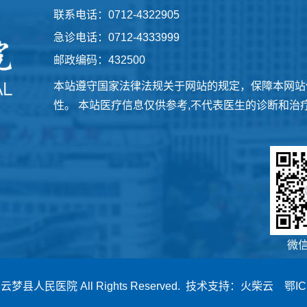
联系电话：0712-4322905
急诊电话：0712-4333999
邮政编码：432500
本站遵守国家法律法规关于网站的规定，保障本网站
性。 本站医疗信息仅供参考,不代表医生的诊断和治
微
6
云梦县人民医院
All Rights Reserved. 技术支持：
火柴云
鄂IC