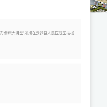
院“健康大讲堂”如期在云梦县人民医院医技楼