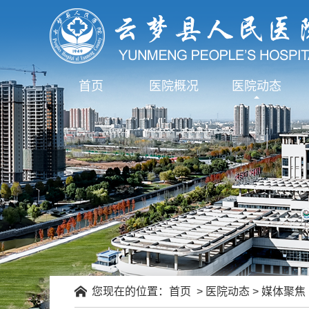
首页
医院概况
医院动态
您现在的位置：
首页
>
医院动态
>
媒体聚焦