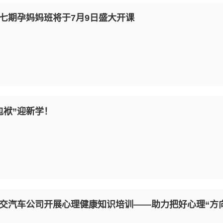
七期孕妈妈班将于7月9日盛大开课
包袱”迎新学！
交汽车公司开展心理健康知识培训——助力把好心理“方向