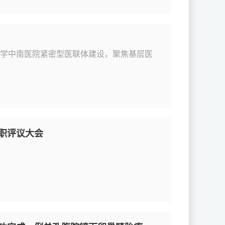
大学中南医院紧密型医联体建设，聚焦基层医
述职评议大会