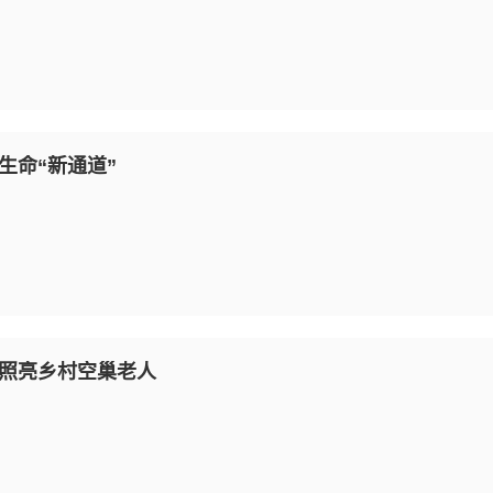
生命“新通道”
照亮乡村空巢老人