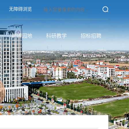
无障碍浏览
护理园地
科研教学
招标招聘