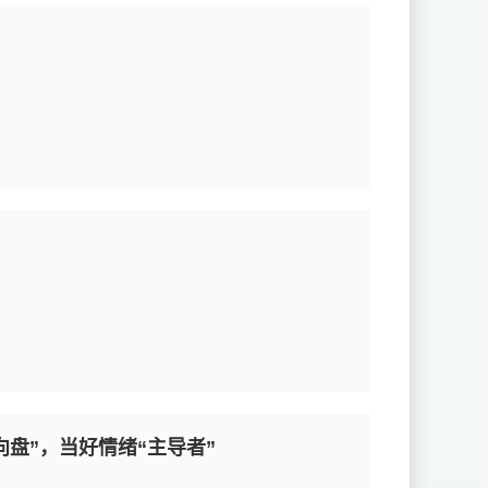
盘”，当好情绪“主导者”