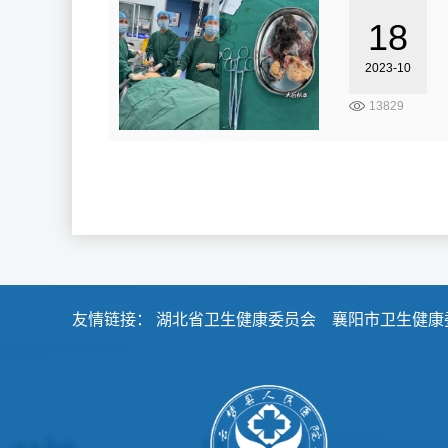
18
2023-10
13829
友情链接：
湖北省卫生健康委员会
襄阳市卫生健康