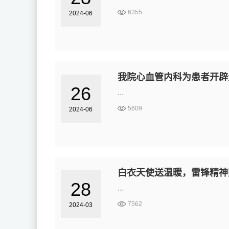
6355
2024-06
我院心血管内科为患者开辟
26
...
5609
2024-06
白衣天使送温暖，雷锋精神
28
...
7562
2024-03