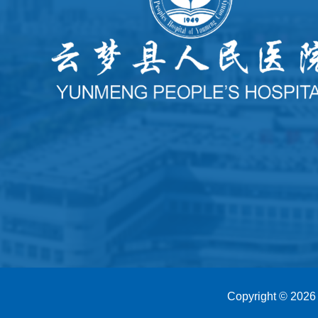
Copyright © 202