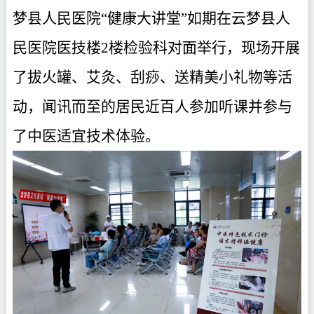
梦县人民医院“健康大讲堂”如期在云梦县人
民医院医技楼2楼检验科对面举行，现场开展
了拔火罐、艾灸、刮痧、送精美小礼物等活
动，闻讯而至的居民近百人参加听课并参与
了中医适宜技术体验。