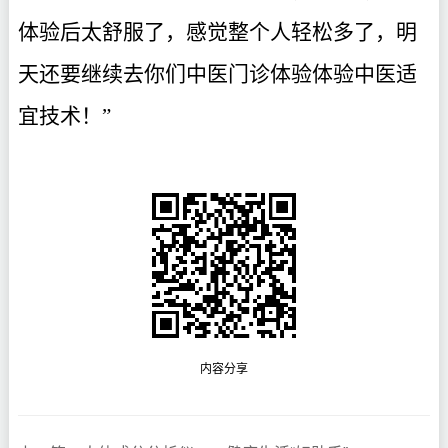
体验后太舒服了，感觉整个人轻松多了，明
天还要继续去你们中医门诊体验体验中医适
宜技术！”
内容分享