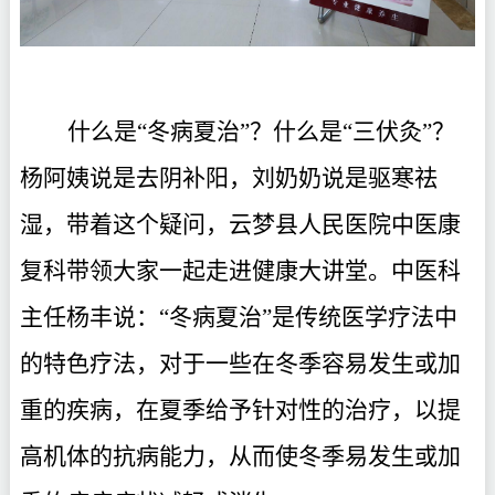
什么是
“冬病夏治”？
什么是
“三伏灸”？
杨阿姨说是去阴补阳，刘奶奶说是驱寒祛
湿，带着这个疑问，云梦县人民医院中医康
复科带领大家一起走进健康大讲堂。中医科
主任杨丰说：“冬病夏治”是传统医学疗法中
的特色疗法，对于一些在冬季容易发生或加
重的疾病，在夏季给予针对性的治疗，以提
高机体的抗病能力，从而使冬季易发生或加