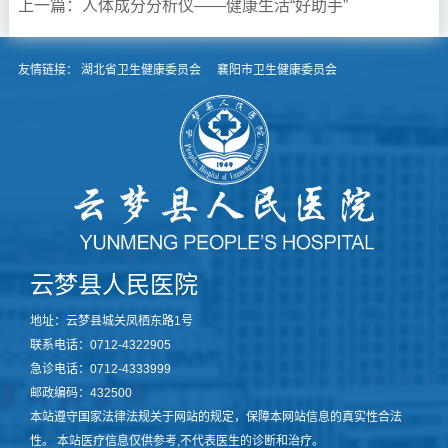
上一篇：人体成分分析仪——健康生活“好助手”
友情链接：
湖北省卫生健康委员会
襄阳市卫生健康委员会
云梦县人民医院
地址：云梦县城关凤栖东路1号
联系电话：0712-4322905
急诊电话：0712-4333999
邮政编码：432500
本站遵守国家法律法规关于网站的规定，保障本网站信息的真实性合法
性。 本站医疗信息仅供参考,不代表医生的诊断和治疗。