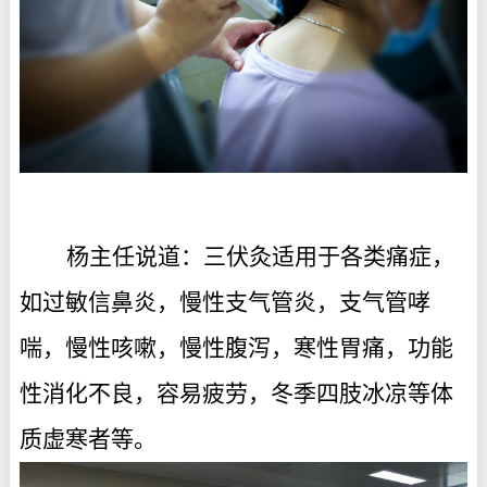
杨主任说道：三伏灸适用于各类痛症，
如过敏信鼻炎，慢性支气管炎，支气管哮
喘，慢性咳嗽，慢性腹泻，寒性胃痛，功能
性消化不良，容易疲劳，冬季四肢冰凉等体
质虚寒者等。