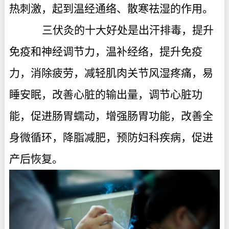
热刺激，起到温经通络、散寒祛湿的作用。
三伏灸的十大好处是出汗排毒，提升
免疫和神经调节力，温补经络，提升免疫
力，消除疲劳，减轻肌肉关节风湿疼痛，易
睡安眠，改善心脏的输出量，调节心脏功
能，促进肠胃蠕动，增强肠胃功能，改善全
身微循环，降脂减肥，预防妇科疾病，促进
产后恢复。