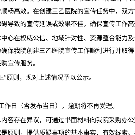
作顺畅高效。在创建三乙医院的宣传任务中，双方
障碍导致的宣传延误或效果不佳，确保宣传工作高
体中心在权威公信、地域针对性、资源整合能力及
为确保我院创建三乙医院宣传工作顺利进行并取得
采购宣传服务。
正”原则，现对上述情况予以公示。
个工作日（含发布当日）。逾期将不再受理。
示内容存在异议，可通过书面材料向我院采购办公
求是原则，提供质疑事项的基本事实、有效线索、