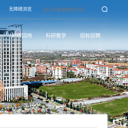
无障碍浏览
护理园地
科研教学
招标招聘