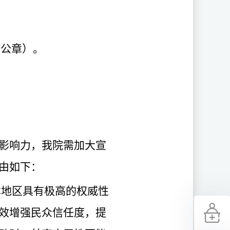
盖公章）。
影响力，我院需加大宣
由如下：
本地区具有极高的权威性
效增强民众信任度，提