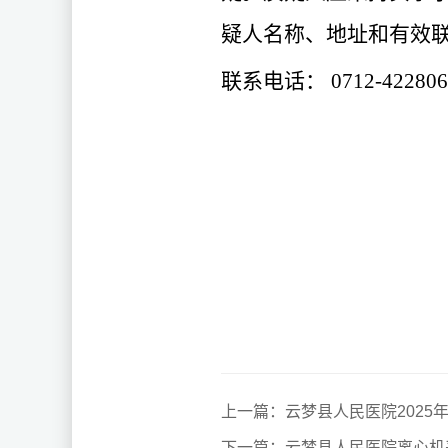
疑人名称、地址和有效
联系电话：
0712-42280
上一篇：云梦县人民医院2025
下一篇：云梦县人民医院离心机