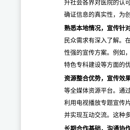
升社会各界对医院的认
确证信息的真实性，为
熟悉本地情况，宣传针
民众需求有深入了解。
性强的宣传方案。例如
特色专科建设等方面的
资源整合优势，宣传效
等全媒体资源平台。通
利用电视播放专题宣传
并实现互动交流。这种
长期合作基础，沟通协