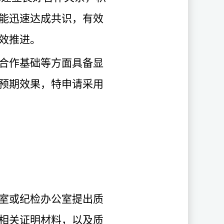
能迅速达成共识，有效
效推进。
合作基础等方面具备显
预期效果，特申请采用
室或纪检办公室提出质
相关证明材料，以及质