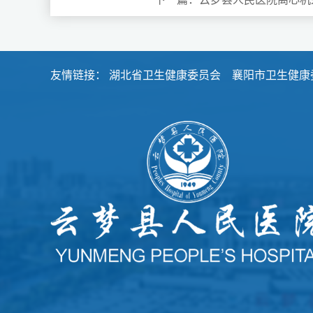
友情链接：
湖北省卫生健康委员会
襄阳市卫生健康