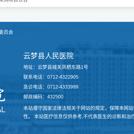
委员会
云梦县人民医院
地址：云梦县城关凤栖东路1号
联系电话：0712-4322905
急诊电话：0712-4333999
邮政编码：432500
本站遵守国家法律法规关于网站的规定，保障本网站
性。 本站医疗信息仅供参考,不代表医生的诊断和治