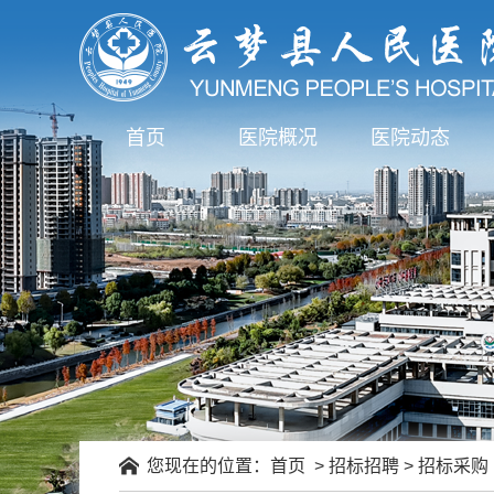
首页
医院概况
医院动态
您现在的位置：
首页
>
招标招聘
>
招标采购