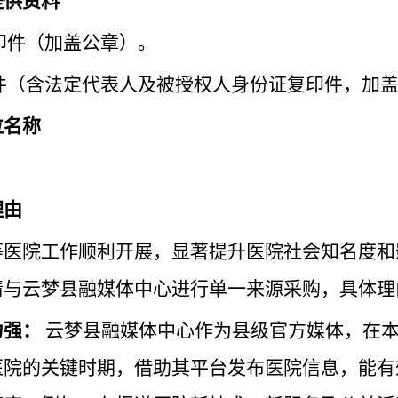
提供资料
印件（加盖公章）。
件（含法定代表人及被授权人身份证复印件，加
位名称
理由
等医院工作顺利开展，显著提升医院社会知名度和
请与云梦县融媒体中心进行单一来源采购，具体理
力强：
云梦县融媒体中心作为县级官方媒体，在
医院的关键时期，借助其平台发布医院信息，能有