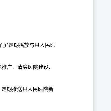
电子屏定期播放与县人民医
技术推广、清廉医院建设、
）定期推送县人民医院新