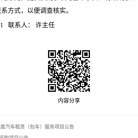
联系方式，以便调查核实。
61
联系人：
许主任
内容分享
年度汽车租赁（包车）服务项目公告
采购项目公告