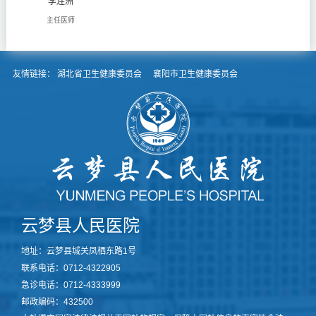
李连洲
主任医师
友情链接：
湖北省卫生健康委员会
襄阳市卫生健康委员会
云梦县人民医院
地址：云梦县城关凤栖东路1号
联系电话：0712-4322905
急诊电话：0712-4333999
邮政编码：432500