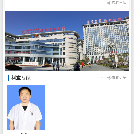
查看更多
科室专家
查看更多