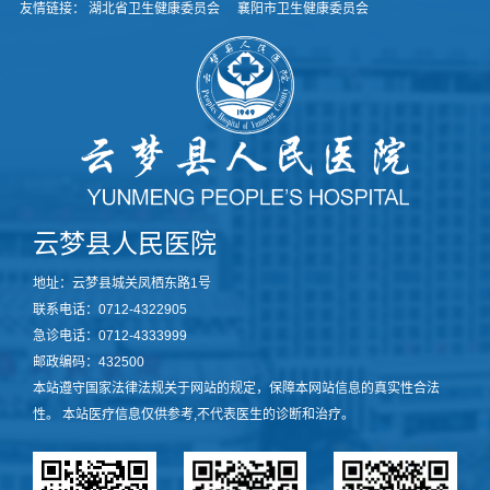
友情链接：
湖北省卫生健康委员会
襄阳市卫生健康委员会
云梦县人民医院
地址：云梦县城关凤栖东路1号
联系电话：0712-4322905
急诊电话：0712-4333999
邮政编码：432500
本站遵守国家法律法规关于网站的规定，保障本网站信息的真实性合法
性。 本站医疗信息仅供参考,不代表医生的诊断和治疗。