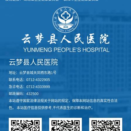
云梦县人民医院
地址：云梦县城关凤栖东路1号
联系电话：0712-4322905
急诊电话：0712-4333999
邮政编码：432500
本站遵守国家法律法规关于网站的规定，保障本网站信息的真实性合法
性。 本站医疗信息仅供参考,不代表医生的诊断和治疗。